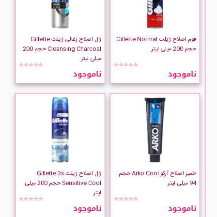
فوم اصلاح ژیلت Gillette Normal
ژل اصلاح زغالی ژیلت Gillette
حجم 200 میلی لیتر
Cleansing Charcoal حجم 200
میلی لیتر
☆☆☆☆☆
☆☆☆☆☆
ناموجود
ناموجود
خمیر اصلاح آرکو Arko Cool حجم
ژل اصلاح ژیلت Gillette 3x
94 میلی لیتر
Sensitive Cool حجم 200 میلی
لیتر
☆☆☆☆☆
☆☆☆☆☆
ناموجود
ناموجود