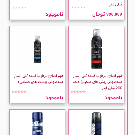
میلی لیتر
☆☆☆☆☆
☆☆☆☆☆
990,000 تومان
ناموجود
فوم اصلاح مرطوب کننده کلی استار
فوم اصلاح مرطوب کننده کلی استار
(مخصوص ریش های ضخیم) حجم
(مخصوص پوست های حساس)
200 میلی لیتر
☆☆☆☆☆
☆☆☆☆☆
ناموجود
ناموجود