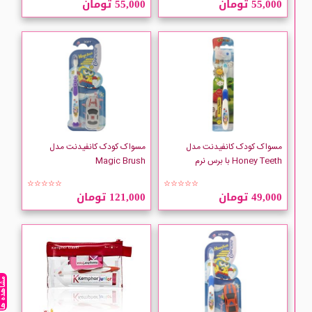
55,000 تومان
55,000 تومان
Kemphor
مسواک کودک کانفیدنت مدل
مسواک کودک کانفیدنت مدل
Honey Teeth با برس نرم
Magic Brush
☆☆☆☆☆
☆☆☆☆☆
49,000 تومان
121,000 تومان
مشاهده ه