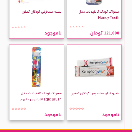
مسواک کودک کانفیدنت مدل
بسته مسافرتی کودکان کمفور
Honey Teeth
☆☆☆☆☆
☆☆☆☆☆
121,000 تومان
ناموجود
خمیردندان مخصوص کودکان کمفور
مسواک کودک کانفیدنت مدل
Magic Brush با برس مدیوم
☆☆☆☆☆
☆☆☆☆☆
ناموجود
ناموجود