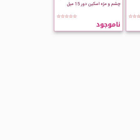
چشم و مژه اسکین دور 15 میل
☆☆☆☆☆
☆☆
ناموجود