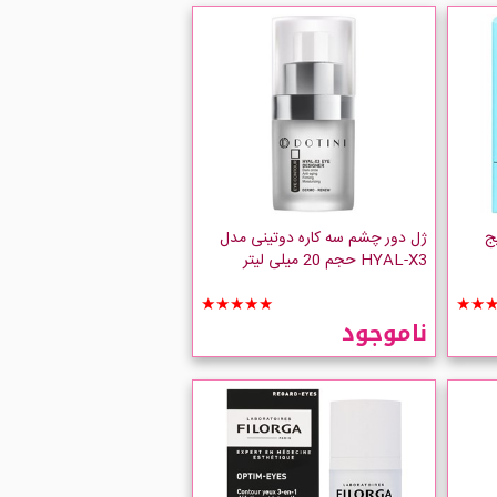
ج
ژل دور چشم سه کاره دوتینی مدل
HYAL-X3 حجم 20 میلی لیتر
★★★★★
★★
ناموجود