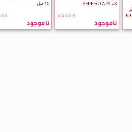
PERFECTA PLUS
15 میل
☆☆☆
☆☆☆☆☆
★
ناموجود
ناموجود