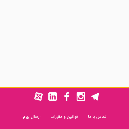
تماس با ما
قوانین و مقررات
ارسال پیام