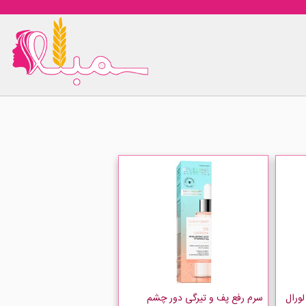
لورال
سرم رفع پف و تیرگی دور چشم