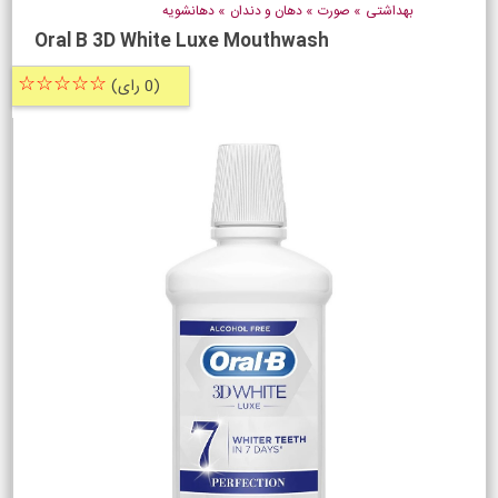
بهداشتی
»
صورت
»
دهان و دندان
»
دهانشویه
Oral B 3D White Luxe Mouthwash
☆☆☆☆☆
(0 رای)