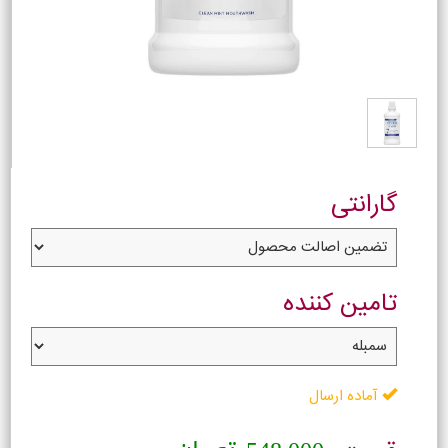
گارانتی
تامین کننده
آماده ارسال