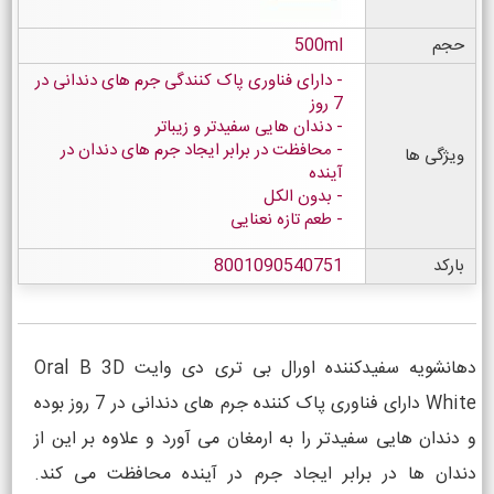
حجم
500ml
دارای فناوری پاک کنندگی جرم های دندانی در
7 روز
دندان هایی سفیدتر و زیباتر
محافظت در برابر ایجاد جرم های دندان در
ویژگی ها
آینده
بدون الکل
طعم تازه نعنایی
بارکد
8001090540751
دهانشویه سفیدکننده اورال بی تری دی وایت Oral B 3D
White دارای فناوری پاک کننده جرم های دندانی در 7 روز بوده
و دندان هایی سفیدتر را به ارمغان می آورد و علاوه بر این از
دندان ها در برابر ایجاد جرم در آینده محافظت می کند.