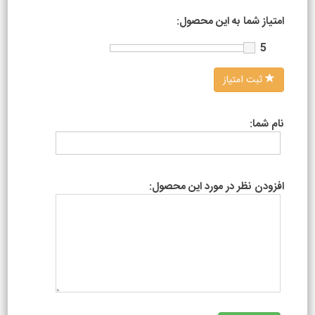
امتیاز شما به این محصول:
5
ثبت امتیاز
نام شما:
افزودن نظر در مورد این محصول: