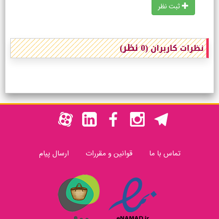
ثبت نظر
(0 نظر)
نظرات کاربران
تماس با ما
قوانین و مقررات
ارسال پیام