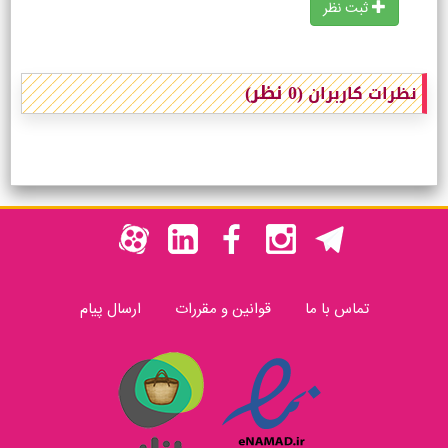
ثبت نظر
(0 نظر)
نظرات کاربران
تماس با ما
قوانین و مقررات
ارسال پیام