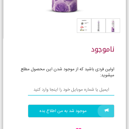
ناموجود
اولین فردی باشید که از موجود شدن این محصول مطلع
میشوید:
موجود شد به من اطلاع بده