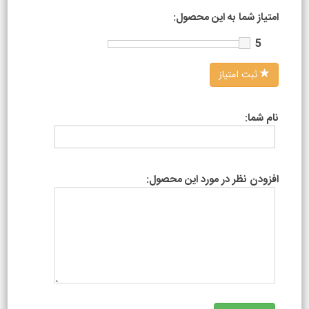
امتیاز شما به این محصول:
5
ثبت امتیاز
نام شما:
افزودن نظر در مورد این محصول: