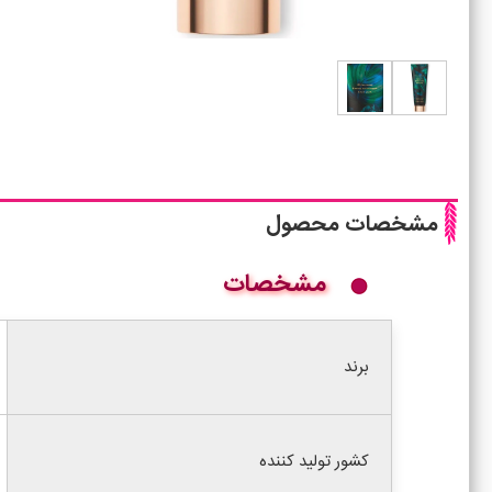
مشخصات محصول
مشخصات
برند
کشور تولید کننده