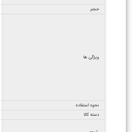
حجم
ویژگی ها
نحوه استفاده
دسته کالا