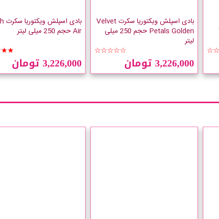
بادی اسپلش ویکتوریا سکرت Velvet
بادی اسپ
Petals Golden حجم 250 میلی
Air حجم 250 میلی لیتر
لیتر
★★★
☆☆☆☆☆
☆
3,226,000 تومان
3,226,000 تومان