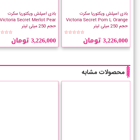
بادی اسپلش ویکتوریا سکرت
بادی اسپلش ویکتوریا سکرت
Victoria Secret Merlot Pear
Victoria Secret Pom L Orange
حجم 250 میلی لیتر
حجم 250 میلی لیتر
☆☆☆☆
☆☆☆☆☆
3,226,000 تومان
3,226,000 تومان
محصولات مشابه