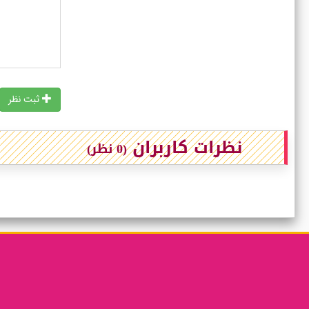
ثبت نظر
نظرات کاربران
(0 نظر)