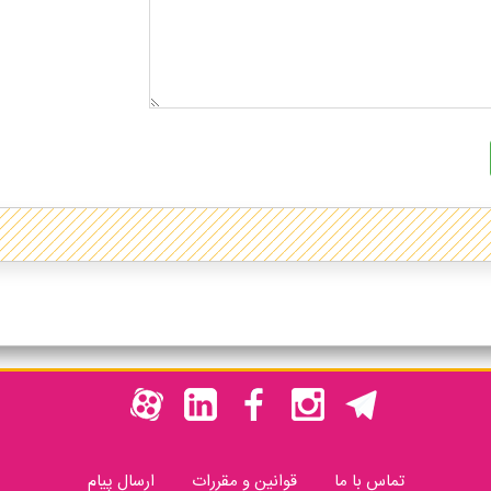
تماس با ما
قوانین و مقررات
ارسال پیام