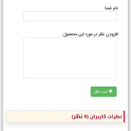
نام شما:
افزودن نظر در مورد این محصول:
ثبت نظر
(0 نظر)
نظرات کاربران