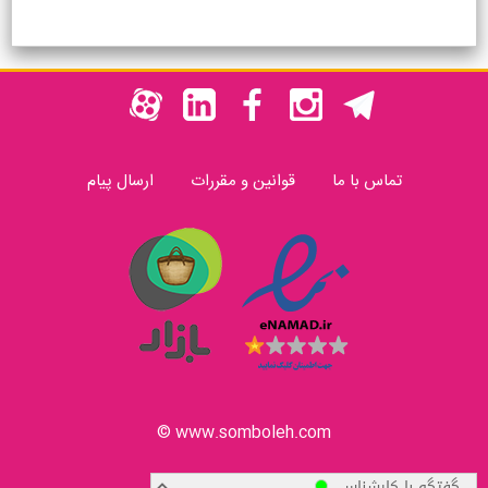
تماس با ما
قوانین و مقررات
ارسال پیام
www.somboleh.com ©
گفتگو با کارشناس