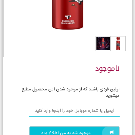
ناموجود
اولین فردی باشید که از موجود شدن این محصول مطلع
میشوید:
موجود شد به من اطلاع بده