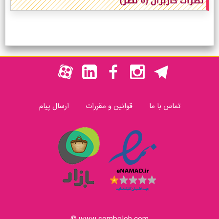
(0 نظر)
نظرات کاربران
تماس با ما
قوانین و مقررات
ارسال پیام