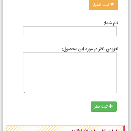
ثبت امتیاز
نام شما:
افزودن نظر در مورد این محصول:
ثبت نظر