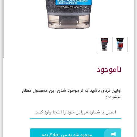
ناموجود
اولین فردی باشید که از موجود شدن این محصول مطلع
میشوید:
موجود شد به من اطلاع بده