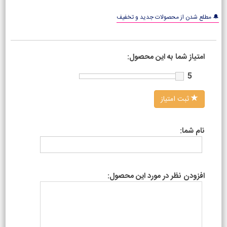
🔔 مطلع شدن از محصولات جدید و تخفیف
امتیاز شما به این محصول:
5
ثبت امتیاز
نام شما:
افزودن نظر در مورد این محصول: