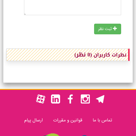
ثبت نظر
(0 نظر)
نظرات کاربران
تماس با ما
قوانین و مقررات
ارسال پیام