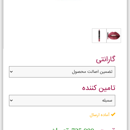
گارانتی
تامین کننده
آماده ارسال