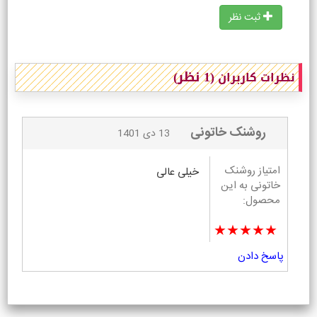
ثبت نظر
(1 نظر)
نظرات کاربران
روشنک خاتونی
13 دی 1401
امتیاز روشنک
خیلی عالی
خاتونی به این
محصول:
★★★★★
پاسخ دادن