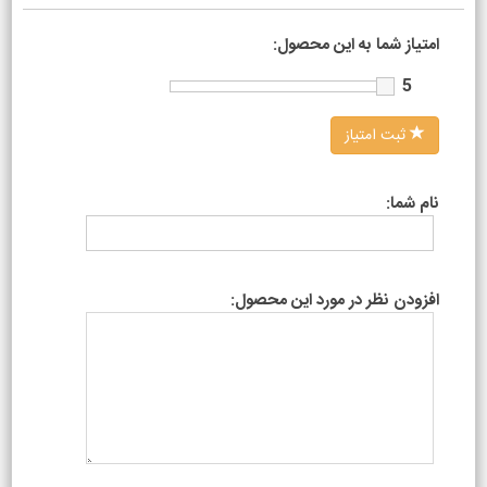
امتیاز شما به این محصول:
5
ثبت امتیاز
نام شما:
افزودن نظر در مورد این محصول: