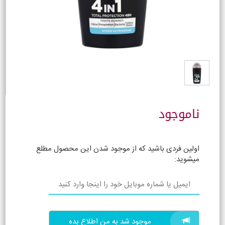
ناموجود
اولین فردی باشید که از موجود شدن این محصول مطلع
میشوید:
موجود شد به من اطلاع بده