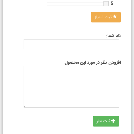
5
ثبت امتیاز
نام شما:
افزودن نظر در مورد این محصول:
ثبت نظر