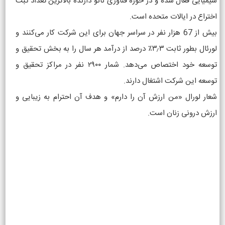
شیمیایی فعال شده و در حوزه فناوری نانو دارنده بالاترین تعداد ثبت
اختراع در ایالات متحده است.
بیش از 67 هزار نفر در سراسر جهان برای این شرکت کار می‌کنند و
لورئال بطور ثابت ۳٫۳٪ درصد از درآمد هر سال را به بخش تحقیق و
توسعه خود اختصاص می‌دهد. شمار ۲۹۰۰ نفر در مراکز تحقیق و
توسعه این شرکت اشتغال دارند.
شعار لورال «من ارزش آن را دارم» و هدف آن احترام به زیبایی و
ارزش درونی زنان است.