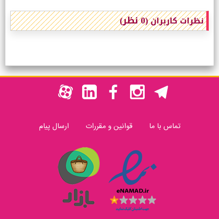
(0 نظر)
نظرات کاربران
تماس با ما
قوانین و مقررات
ارسال پیام