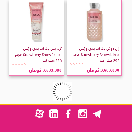
ژل دوش بث اند بادی ورکس
کرم بدن بث اند بادی ورکس
Strawberry Snowflakes حجم
Strawberry Snowflakes حجم
295 میلی لیتر
226 میلی لیتر
☆☆☆☆☆
☆☆☆☆☆
3,683,000 تومان
3,683,000 تومان