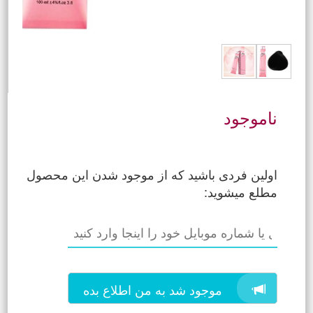
ناموجود
اولین فردی باشید که از موجود شدن این محصول
مطلع میشوید:
موجود شد به من اطلاع بده