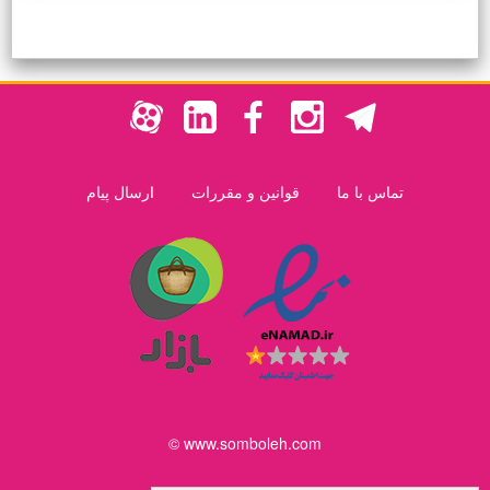
تماس با ما
قوانین و مقررات
ارسال پیام
www.somboleh.com ©