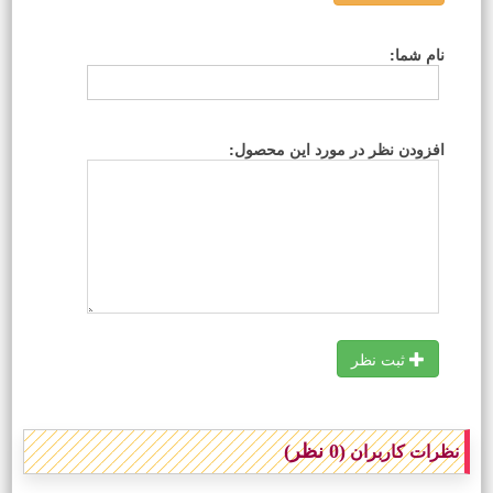
نام شما:
افزودن نظر در مورد این محصول:
ثبت نظر
(0 نظر)
نظرات کاربران