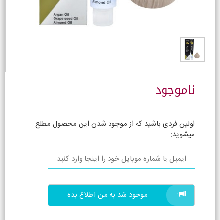
ناموجود
اولین فردی باشید که از موجود شدن این محصول مطلع
میشوید:
موجود شد به من اطلاع بده