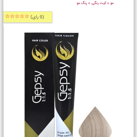
مو
»
کیت رنگی
»
رنگ مو
☆☆☆☆☆
(0 رای)