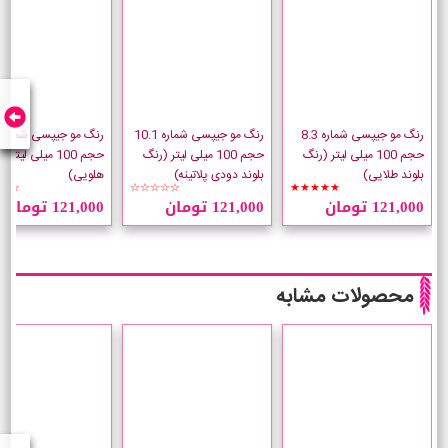
رنگ مو جیپسی شماره 8.3
رنگ مو جیپسی شماره 10.1
حجم 100 میلی لیتر (رنگ
حجم 100 میلی لیتر (رنگ
حجم 100 میلی لیتر
بلوند طلایی)
بلوند دودی پلاتینه)
هلویی)
☆☆
☆☆☆☆☆
★★★★★
121,000 تومان
121,000 تومان
121,000 تومان
محصولات مشابه