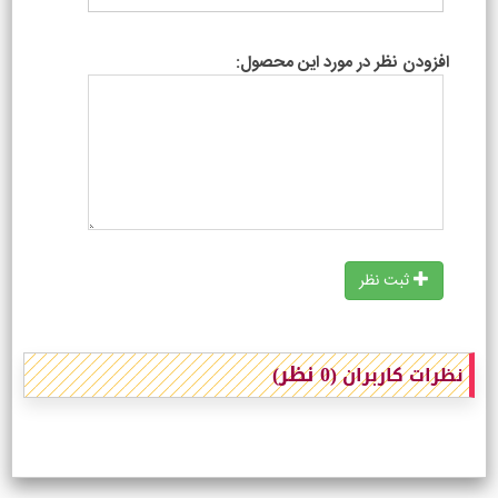
افزودن نظر در مورد این محصول:
ثبت نظر
(0 نظر)
نظرات کاربران