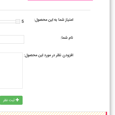
امتیاز شما به این محصول:
5
نام شما:
افزودن نظر در مورد این محصول:
ثبت نظر