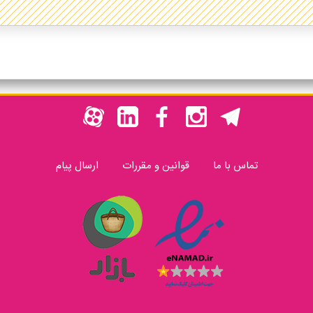
تماس با ما
قوانین و مقررات
ارسال پیام