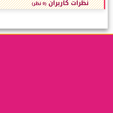
نظرات کاربران
(0 نظر)