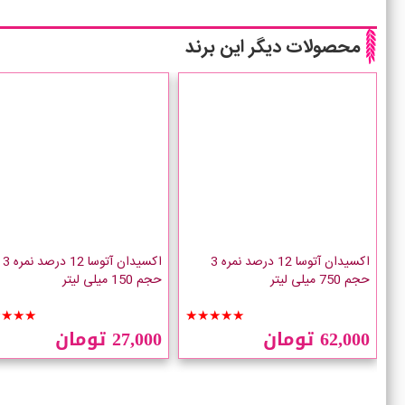
محصولات دیگر این برند
اکسیدان آتوسا 12 درصد نمره 3
اکسیدان آتوسا 12 درصد نمره 3
حجم 750 میلی لیتر
حجم 150 میلی لیتر
★★★★
★★★★★
62,000 تومان
27,000 تومان