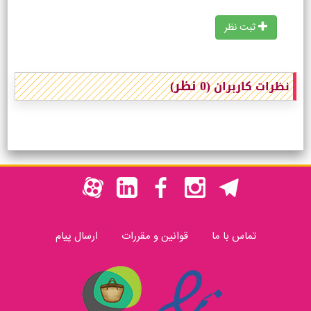
ثبت نظر
(0 نظر)
نظرات کاربران
تماس با ما
قوانین و مقررات
ارسال پیام