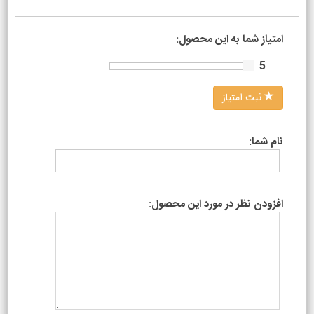
امتیاز شما به این محصول:
5
ثبت امتیاز
نام شما:
افزودن نظر در مورد این محصول: