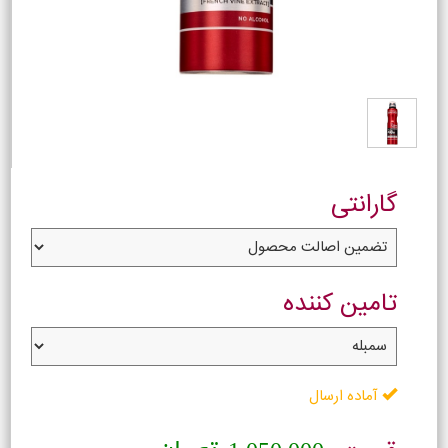
گارانتی
تامین کننده
آماده ارسال