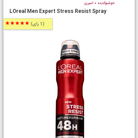
خوشبوکننده
»
اسپری
LOreal Men Expert Stress Resist Spray
★★★★★
(1 رای)