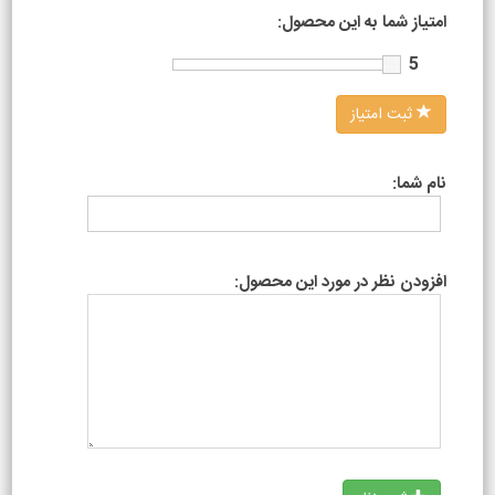
امتیاز شما به این محصول:
5
ثبت امتیاز
نام شما:
افزودن نظر در مورد این محصول: