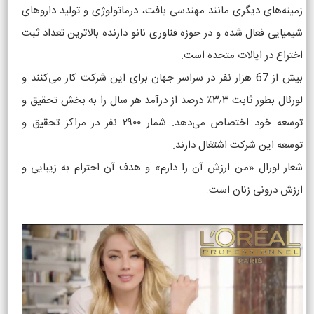
زمینه‌های دیگری مانند مهندسی بافت، درماتولوژی و تولید داروهای
شیمیایی فعال شده و در حوزه فناوری نانو دارنده بالاترین تعداد ثبت
اختراع در ایالات متحده است.
بیش از 67 هزار نفر در سراسر جهان برای این شرکت کار می‌کنند و
لورئال بطور ثابت ۳٫۳٪ درصد از درآمد هر سال را به بخش تحقیق و
توسعه خود اختصاص می‌دهد. شمار ۲۹۰۰ نفر در مراکز تحقیق و
توسعه این شرکت اشتغال دارند.
شعار لورال «من ارزش آن را دارم» و هدف آن احترام به زیبایی و
ارزش درونی زنان است.