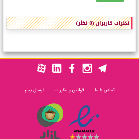
(0 نظر)
نظرات کاربران
تماس با ما
قوانین و مقررات
ارسال پیام