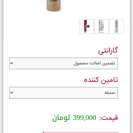
گارانتی
تامین کننده
399,000
تومان
قیمت: