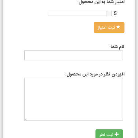
امتیاز شما به این محصول:
5
ثبت امتیاز
نام شما:
افزودن نظر در مورد این محصول:
ثبت نظر